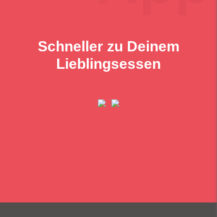
Schneller zu Deinem
Lieblingsessen