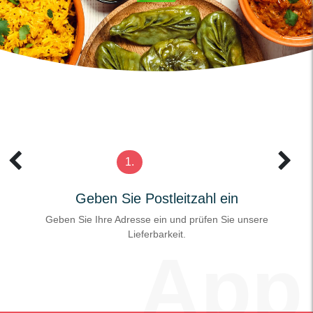
1.
Geben Sie Postleitzahl ein
Geben Sie Ihre Adresse ein und prüfen Sie unsere
Lieferbarkeit.
App